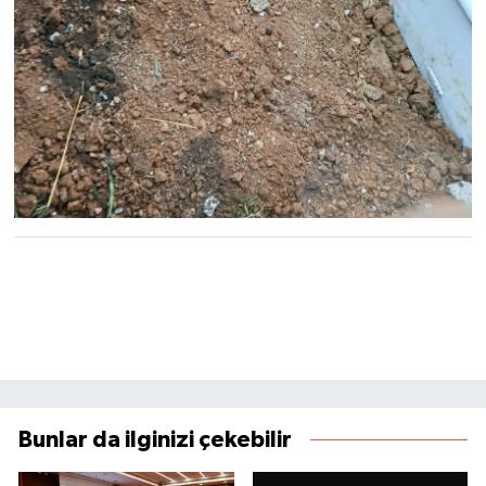
Bunlar da ilginizi çekebilir