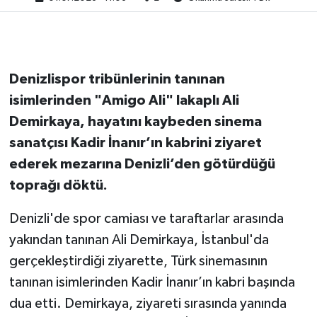
Denizlispor tribünlerinin tanınan
isimlerinden "Amigo Ali" lakaplı Ali
Demirkaya, hayatını kaybeden sinema
sanatçısı Kadir İnanır’ın kabrini ziyaret
ederek mezarına Denizli’den götürdüğü
toprağı döktü.
Denizli'de spor camiası ve taraftarlar arasında
yakından tanınan Ali Demirkaya, İstanbul'da
gerçekleştirdiği ziyarette, Türk sinemasının
tanınan isimlerinden Kadir İnanır’ın kabri başında
dua etti. Demirkaya, ziyareti sırasında yanında