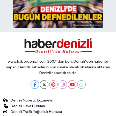
www.haberdenizli.com 2007'den beri, Denizli'den haberler
yapan, Denizli Haberlerini son dakika olarak okurlarına aktaran
Denizli haber sitesidir.
Denizli Nöbetçi Eczaneler
Denizli Hava Durumu
Denizli Trafik Yoğunluk Haritası