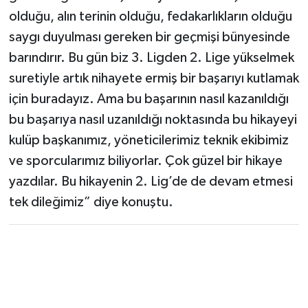
olduğu, alın terinin olduğu, fedakarlıkların olduğu
saygı duyulması gereken bir geçmişi bünyesinde
barındırır. Bu gün biz 3. Ligden 2. Lige yükselmek
suretiyle artık nihayete ermiş bir başarıyı kutlamak
için buradayız. Ama bu başarının nasıl kazanıldığı
bu başarıya nasıl uzanıldığı noktasında bu hikayeyi
kulüp başkanımız, yöneticilerimiz teknik ekibimiz
ve sporcularımız biliyorlar. Çok güzel bir hikaye
yazdılar. Bu hikayenin 2. Lig’de de devam etmesi
tek dileğimiz” diye konuştu.