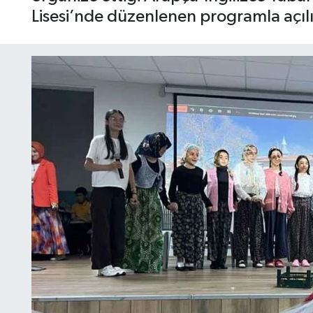
Lisesi’nde düzenlenen programla açılış