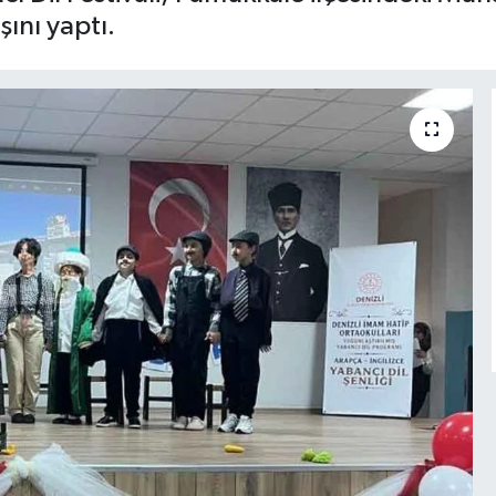
ını yaptı.