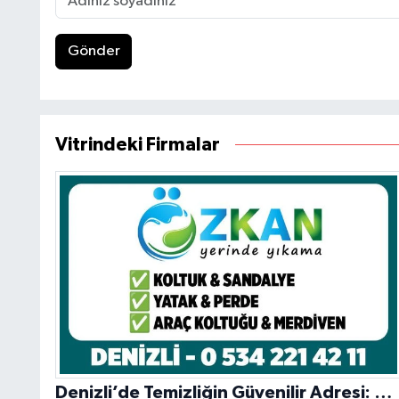
Gönder
Vitrindeki Firmalar
Denizli’de Temizliğin Güvenilir Adresi: Özkan Yerinde Yıkama