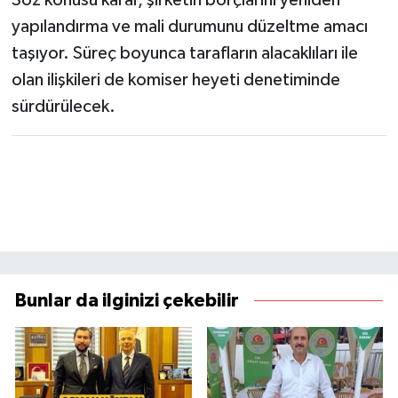
yapılandırma ve mali durumunu düzeltme amacı
taşıyor. Süreç boyunca tarafların alacaklıları ile
olan ilişkileri de komiser heyeti denetiminde
sürdürülecek.
Bunlar da ilginizi çekebilir