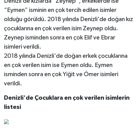
Denizli’de kızlarda “Zeynep”, erkeklerde ise
“Eymen” isminin en çok tercih edilen isimler
olduğu görüldü. 2018 yılında Denizli'de doğan kız
çocuklarına en çok verilen isim Zeynep oldu.
Zeynep isminden sonra en çok Elif ve Ebrar
isimleri verildi.
2018 yılında Denizli'de doğan erkek çocuklarına
en çok verilen isim ise Eymen oldu. Eymen
isminden sonra en çok Yiğit ve Ömer isimleri
verildi.
Denizli'de Çocuklara en çok verilen isimlerin
listesi