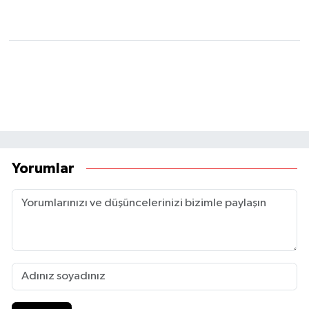
Yorumlar