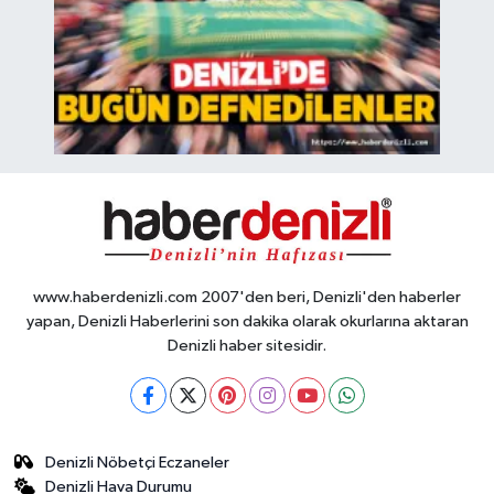
www.haberdenizli.com 2007'den beri, Denizli'den haberler
yapan, Denizli Haberlerini son dakika olarak okurlarına aktaran
Denizli haber sitesidir.
Denizli Nöbetçi Eczaneler
Denizli Hava Durumu