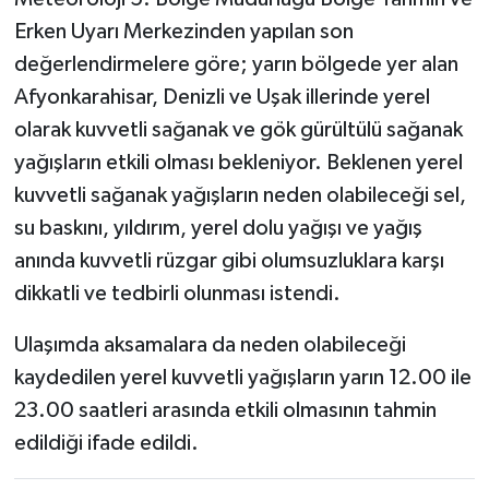
Erken Uyarı Merkezinden yapılan son
değerlendirmelere göre; yarın bölgede yer alan
Afyonkarahisar, Denizli ve Uşak illerinde yerel
olarak kuvvetli sağanak ve gök gürültülü sağanak
yağışların etkili olması bekleniyor. Beklenen yerel
kuvvetli sağanak yağışların neden olabileceği sel,
su baskını, yıldırım, yerel dolu yağışı ve yağış
anında kuvvetli rüzgar gibi olumsuzluklara karşı
dikkatli ve tedbirli olunması istendi.
Ulaşımda aksamalara da neden olabileceği
kaydedilen yerel kuvvetli yağışların yarın 12.00 ile
23.00 saatleri arasında etkili olmasının tahmin
edildiği ifade edildi.