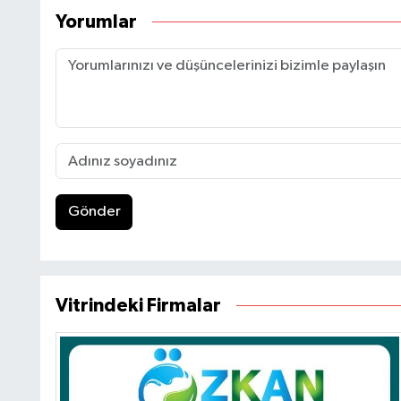
Yorumlar
Gönder
Vitrindeki Firmalar