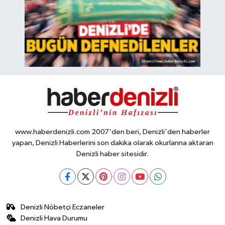
www.haberdenizli.com 2007'den beri, Denizli'den haberler
yapan, Denizli Haberlerini son dakika olarak okurlarına aktaran
Denizli haber sitesidir.
Denizli Nöbetçi Eczaneler
Denizli Hava Durumu