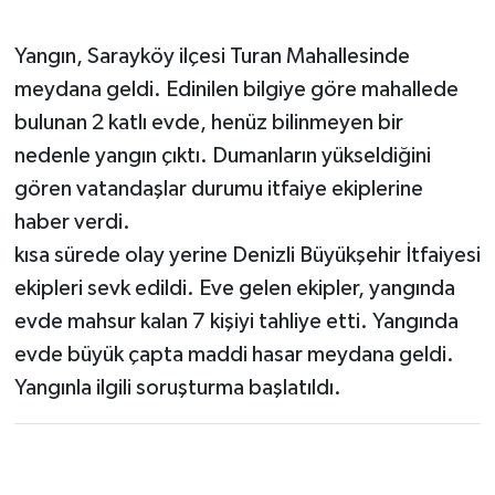
Yangın, Sarayköy ilçesi Turan Mahallesinde
meydana geldi. Edinilen bilgiye göre mahallede
bulunan 2 katlı evde, henüz bilinmeyen bir
nedenle yangın çıktı. Dumanların yükseldiğini
gören vatandaşlar durumu itfaiye ekiplerine
haber verdi.
kısa sürede olay yerine Denizli Büyükşehir İtfaiyesi
ekipleri sevk edildi. Eve gelen ekipler, yangında
evde mahsur kalan 7 kişiyi tahliye etti. Yangında
evde büyük çapta maddi hasar meydana geldi.
Yangınla ilgili soruşturma başlatıldı.