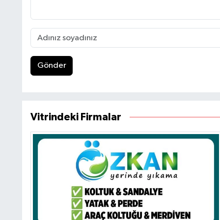
Gönder
Vitrindeki Firmalar