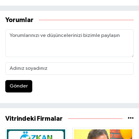
Yorumlar
Gönder
Vitrindeki Firmalar