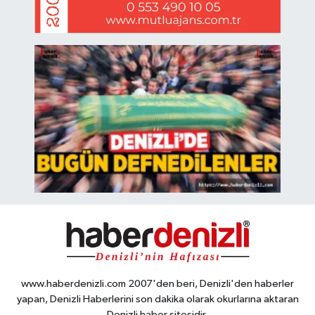
www.haberdenizli.com 2007'den beri, Denizli'den haberler
yapan, Denizli Haberlerini son dakika olarak okurlarına aktaran
Denizli haber sitesidir.