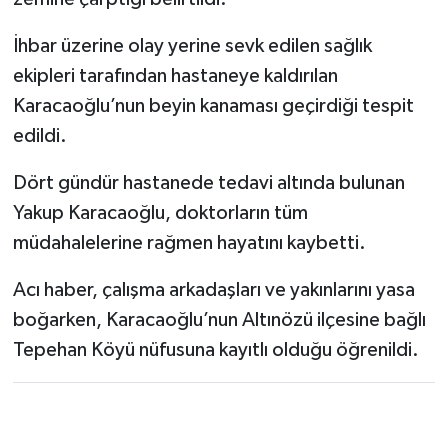
İhbar üzerine olay yerine sevk edilen sağlık
ekipleri tarafından hastaneye kaldırılan
Karacaoğlu’nun beyin kanaması geçirdiği tespit
edildi.
Dört gündür hastanede tedavi altında bulunan
Yakup Karacaoğlu, doktorların tüm
müdahalelerine rağmen hayatını kaybetti.
Acı haber, çalışma arkadaşları ve yakınlarını yasa
boğarken, Karacaoğlu’nun Altınözü ilçesine bağlı
Tepehan Köyü nüfusuna kayıtlı olduğu öğrenildi.