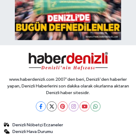
www.haberdenizli.com 2007'den beri, Denizli'den haberler
yapan, Denizli Haberlerini son dakika olarak okurlarına aktaran
Denizli haber sitesidir.
Denizli Nöbetçi Eczaneler
Denizli Hava Durumu