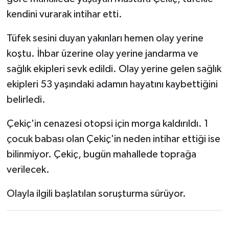
kendini vurarak intihar etti.
Tüfek sesini duyan yakınları hemen olay yerine
koştu. İhbar üzerine olay yerine jandarma ve
sağlık ekipleri sevk edildi. Olay yerine gelen sağlık
ekipleri 53 yaşındaki adamın hayatını kaybettiğini
belirledi.
Çekiç'in cenazesi otopsi için morga kaldırıldı. 1
çocuk babası olan Çekiç'in neden intihar ettiği ise
bilinmiyor. Çekiç, bugün mahallede toprağa
verilecek.
Olayla ilgili başlatılan soruşturma sürüyor.