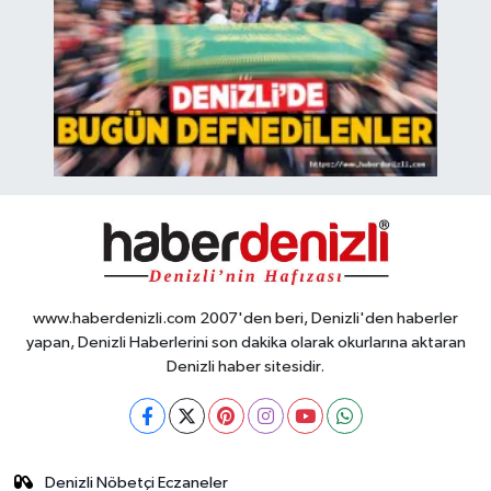
www.haberdenizli.com 2007'den beri, Denizli'den haberler
yapan, Denizli Haberlerini son dakika olarak okurlarına aktaran
Denizli haber sitesidir.
Denizli Nöbetçi Eczaneler