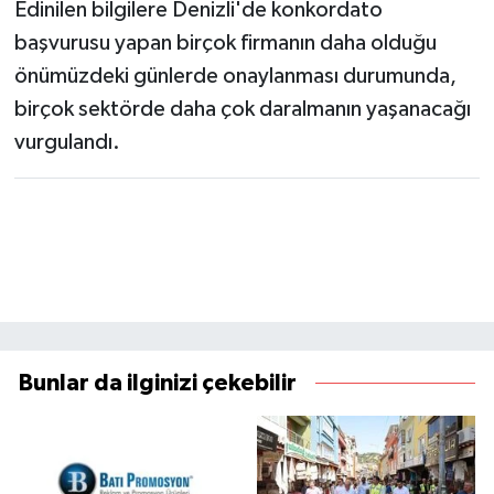
Edinilen bilgilere Denizli'de konkordato
başvurusu yapan birçok firmanın daha olduğu
önümüzdeki günlerde onaylanması durumunda,
birçok sektörde daha çok daralmanın yaşanacağı
vurgulandı.
Bunlar da ilginizi çekebilir