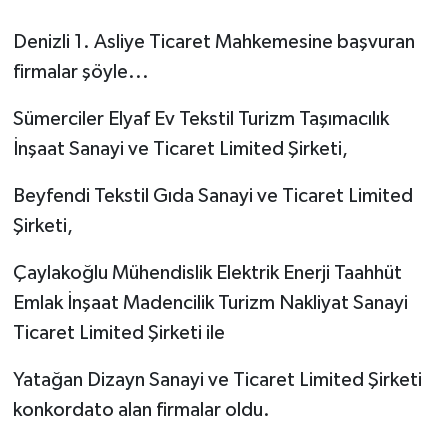
Denizli 1. Asliye Ticaret Mahkemesine başvuran
firmalar şöyle...
Sümerciler Elyaf Ev Tekstil Turizm Taşımacılık
İnşaat Sanayi ve Ticaret Limited Şirketi,
Beyfendi Tekstil Gıda Sanayi ve Ticaret Limited
Şirketi,
Çaylakoğlu Mühendislik Elektrik Enerji Taahhüt
Emlak İnşaat Madencilik Turizm Nakliyat Sanayi
Ticaret Limited Şirketi ile
Yatağan Dizayn Sanayi ve Ticaret Limited Şirketi
konkordato alan firmalar oldu.