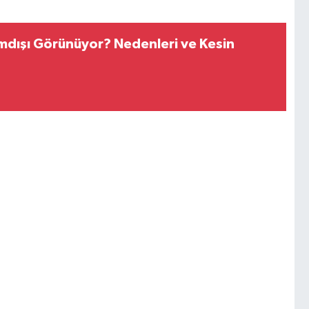
mdışı Görünüyor? Nedenleri ve Kesin