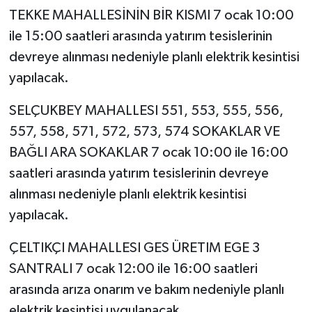
TEKKE MAHALLESİNİN BİR KISMI 7 ocak 10:00
ile 15:00 saatleri arasında yatırım tesislerinin
devreye alınması nedeniyle planlı elektrik kesintisi
yapılacak.
SELÇUKBEY MAHALLESI 551, 553, 555, 556,
557, 558, 571, 572, 573, 574 SOKAKLAR VE
BAĞLI ARA SOKAKLAR 7 ocak 10:00 ile 16:00
saatleri arasında yatırım tesislerinin devreye
alınması nedeniyle planlı elektrik kesintisi
yapılacak.
ÇELTIKÇI MAHALLESI GES ÜRETIM EGE 3
SANTRALI 7 ocak 12:00 ile 16:00 saatleri
arasında arıza onarım ve bakım nedeniyle planlı
elektrik kesintisi uygulanacak.