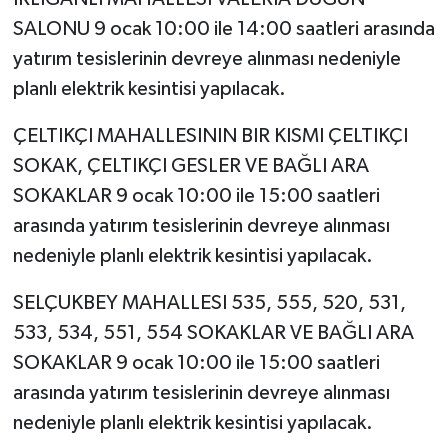
SALONU 9 ocak 10:00 ile 14:00 saatleri arasında
yatırım tesislerinin devreye alınması nedeniyle
planlı elektrik kesintisi yapılacak.
ÇELTIKÇI MAHALLESININ BIR KISMI ÇELTIKÇI
SOKAK, ÇELTIKÇI GESLER VE BAĞLI ARA
SOKAKLAR 9 ocak 10:00 ile 15:00 saatleri
arasında yatırım tesislerinin devreye alınması
nedeniyle planlı elektrik kesintisi yapılacak.
SELÇUKBEY MAHALLESI 535, 555, 520, 531,
533, 534, 551, 554 SOKAKLAR VE BAĞLI ARA
SOKAKLAR 9 ocak 10:00 ile 15:00 saatleri
arasında yatırım tesislerinin devreye alınması
nedeniyle planlı elektrik kesintisi yapılacak.