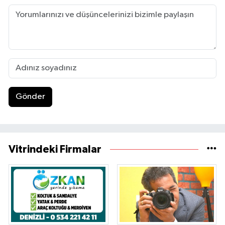
Gönder
Vitrindeki Firmalar