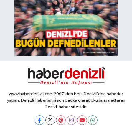
www.haberdenizli.com 2007'den beri, Denizli'den haberler
yapan, Denizli Haberlerini son dakika olarak okurlarına aktaran
Denizli haber sitesidir.