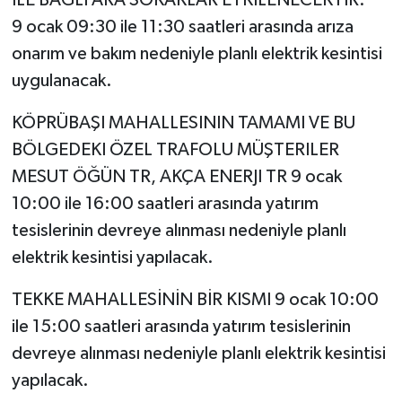
9 ocak 09:30 ile 11:30 saatleri arasında arıza
onarım ve bakım nedeniyle planlı elektrik kesintisi
uygulanacak.
KÖPRÜBAŞI MAHALLESININ TAMAMI VE BU
BÖLGEDEKI ÖZEL TRAFOLU MÜŞTERILER
MESUT ÖĞÜN TR, AKÇA ENERJI TR 9 ocak
10:00 ile 16:00 saatleri arasında yatırım
tesislerinin devreye alınması nedeniyle planlı
elektrik kesintisi yapılacak.
TEKKE MAHALLESİNİN BİR KISMI 9 ocak 10:00
ile 15:00 saatleri arasında yatırım tesislerinin
devreye alınması nedeniyle planlı elektrik kesintisi
yapılacak.