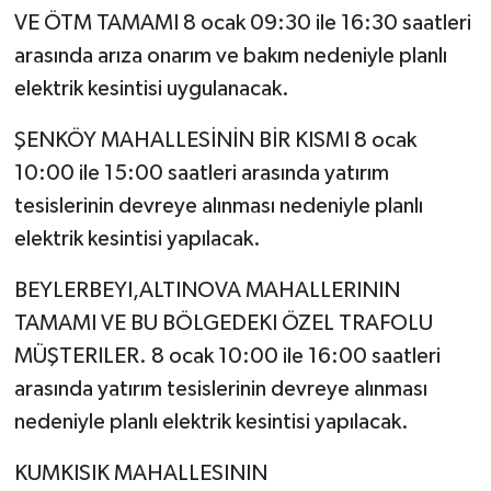
VE ÖTM TAMAMI 8 ocak 09:30 ile 16:30 saatleri
arasında arıza onarım ve bakım nedeniyle planlı
elektrik kesintisi uygulanacak.
ŞENKÖY MAHALLESİNİN BİR KISMI 8 ocak
10:00 ile 15:00 saatleri arasında yatırım
tesislerinin devreye alınması nedeniyle planlı
elektrik kesintisi yapılacak.
BEYLERBEYI,ALTINOVA MAHALLERININ
TAMAMI VE BU BÖLGEDEKI ÖZEL TRAFOLU
MÜŞTERILER. 8 ocak 10:00 ile 16:00 saatleri
arasında yatırım tesislerinin devreye alınması
nedeniyle planlı elektrik kesintisi yapılacak.
KUMKISIK MAHALLESININ