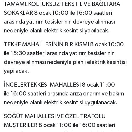
TAMAMI.KOLTUKSUZ TEKSTIL VE BAĞLI ARA
SOKAKLAR 8 ocak 10:00 ile 16:00 saatleri
arasında yatırım tesislerinin devreye alınması
nedeniyle planlı elektrik kesintisi yapılacak.
TEKKE MAHALLESİNİN BİR KISMI 8 ocak 10:30
ile 15:30 saatleri arasında yatırım tesislerinin
devreye alınması nedeniyle planlı elektrik kesintisi
yapılacak.
İNCELERTEKKESI MAHALLESI 8 ocak 11:00
ile 16:00 saatleri arasında arıza onarım ve bakım
nedeniyle planlı elektrik kesintisi uygulanacak.
SÖĞÜT MAHALLESI VE ÖZEL TRAFOLU
MÜŞTERILER 8 ocak 11:00 ile 16:00 saatleri