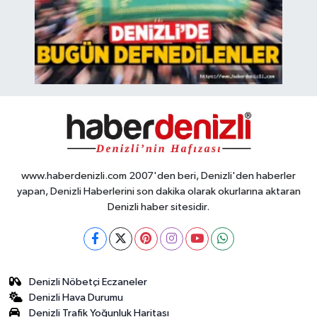
www.haberdenizli.com 2007'den beri, Denizli'den haberler
yapan, Denizli Haberlerini son dakika olarak okurlarına aktaran
Denizli haber sitesidir.
Denizli Nöbetçi Eczaneler
Denizli Hava Durumu
Denizli Trafik Yoğunluk Haritası