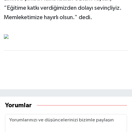
“Eğitime katkı verdiğimizden dolayı sevinçliyiz.
Memleketimize hayırlı olsun.” dedi.
Yorumlar