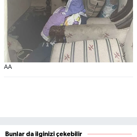
AA
Bunlar da ilginizi çekebilir