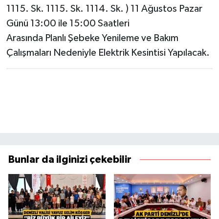
1115. Sk. 1115. Sk. 1114. Sk. ) 11 Ağustos Pazar
Günü 13:00 ile 15:00 Saatleri
Arasında Planlı Şebeke Yenileme ve Bakım
Çalışmaları Nedeniyle Elektrik Kesintisi Yapılacak.
Bunlar da ilginizi çekebilir