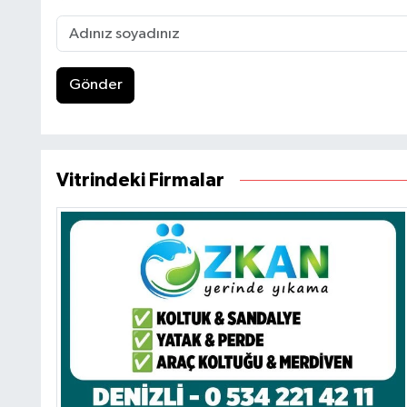
Gönder
Vitrindeki Firmalar