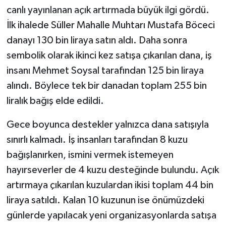
canlı yayınlanan açık artırmada büyük ilgi gördü.
İlk ihalede Süller Mahalle Muhtarı Mustafa Böceci
danayı 130 bin liraya satın aldı. Daha sonra
sembolik olarak ikinci kez satışa çıkarılan dana, iş
insanı Mehmet Soysal tarafından 125 bin liraya
alındı. Böylece tek bir danadan toplam 255 bin
liralık bağış elde edildi.
Gece boyunca destekler yalnızca dana satışıyla
sınırlı kalmadı. İş insanları tarafından 8 kuzu
bağışlanırken, ismini vermek istemeyen
hayırseverler de 4 kuzu desteğinde bulundu. Açık
artırmaya çıkarılan kuzulardan ikisi toplam 44 bin
liraya satıldı. Kalan 10 kuzunun ise önümüzdeki
günlerde yapılacak yeni organizasyonlarda satışa