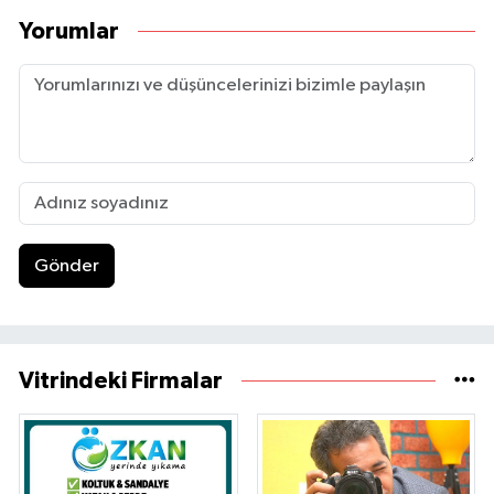
Yorumlar
Gönder
Vitrindeki Firmalar