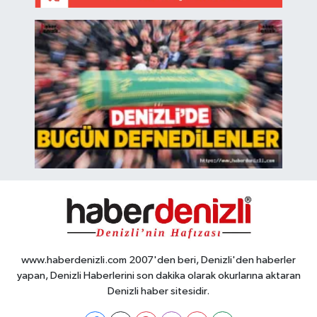
www.haberdenizli.com 2007'den beri, Denizli'den haberler
yapan, Denizli Haberlerini son dakika olarak okurlarına aktaran
Denizli haber sitesidir.