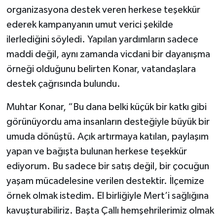
organizasyona destek veren herkese teşekkür
ederek kampanyanın umut verici şekilde
ilerlediğini söyledi. Yapılan yardımların sadece
maddi değil, aynı zamanda vicdani bir dayanışma
örneği olduğunu belirten Konar, vatandaşlara
destek çağrısında bulundu.
Muhtar Konar, “Bu dana belki küçük bir katkı gibi
görünüyordu ama insanların desteğiyle büyük bir
umuda dönüştü. Açık artırmaya katılan, paylaşım
yapan ve bağışta bulunan herkese teşekkür
ediyorum. Bu sadece bir satış değil, bir çocuğun
yaşam mücadelesine verilen destektir. İlçemize
örnek olmak istedim. El birliğiyle Mert’i sağlığına
kavuşturabiliriz. Başta Çallı hemşehrilerimiz olmak