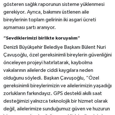
gösteren sağlık raporunun sisteme yüklenmesi
gerekiyor. Ayrıca, bakımını üstlenen aile
bireylerinin toplam gelirinin iki asgari ücreti
aşmaması şartı aranıyor.
“Sevdiklerimizi birlikte koruyalım”
Denizli Büyükşehir Belediye Başkanı Bülent Nuri
Çavuşoğlu, özel gereksinimli bireylerin güvenliğini
önceleyen projeyi hatırlatarak, kaybolma
vakalarının ailelerde ciddi kaygılara neden
olduğunu söyledi. Başkan Çavuşoğlu, “Özel
gereksinimli bireylerimizin ve ailelerimizin yaşadığı
zorlukların farkındayız. GPS destekli akıllı saat
desteğimizi yalnızca teknolojik bir hizmet olarak
değil, ailelerimize sunduğumuz güven ve huzurun