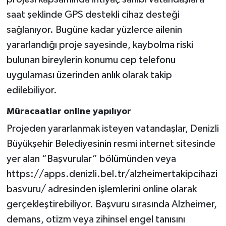
saat şeklinde GPS destekli cihaz desteği
sağlanıyor. Bugüne kadar yüzlerce ailenin
yararlandığı proje sayesinde, kaybolma riski
bulunan bireylerin konumu cep telefonu
uygulaması üzerinden anlık olarak takip
edilebiliyor.
Müracaatlar online yapılıyor
Projeden yararlanmak isteyen vatandaşlar, Denizli
Büyükşehir Belediyesinin resmi internet sitesinde
yer alan “Başvurular” bölümünden veya
https://apps.denizli.bel.tr/alzheimertakipcihazi
basvuru/ adresinden işlemlerini online olarak
gerçekleştirebiliyor. Başvuru sırasında Alzheimer,
demans, otizm veya zihinsel engel tanısını