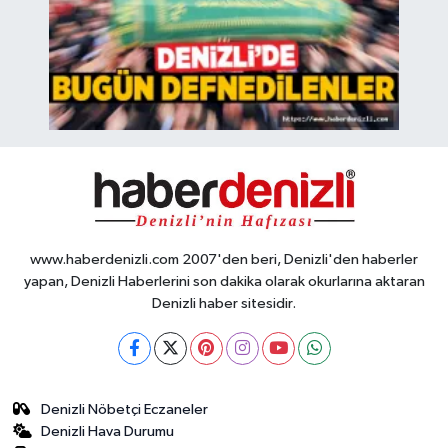
www.haberdenizli.com 2007'den beri, Denizli'den haberler
yapan, Denizli Haberlerini son dakika olarak okurlarına aktaran
Denizli haber sitesidir.
Denizli Nöbetçi Eczaneler
Denizli Hava Durumu