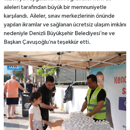
aileleri tarafından büyük bir memnuniyetle
karşılandı. Aileler, sınav merkezlerinin önünde
yapılan ikramlar ve sağlanan ücretsiz ulaşım imkânı
nedeniyle Denizli Büyükşehir Belediyesi’ne ve
Başkan Çavuşoğlu’na teşekkür etti.