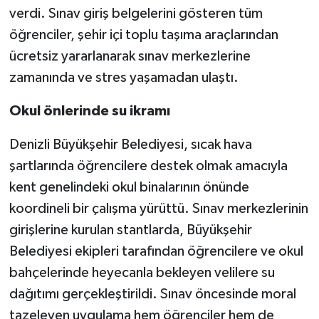
verdi. Sınav giriş belgelerini gösteren tüm
öğrenciler, şehir içi toplu taşıma araçlarından
ücretsiz yararlanarak sınav merkezlerine
zamanında ve stres yaşamadan ulaştı.
Okul önlerinde su ikramı
Denizli Büyükşehir Belediyesi, sıcak hava
şartlarında öğrencilere destek olmak amacıyla
kent genelindeki okul binalarının önünde
koordineli bir çalışma yürüttü. Sınav merkezlerinin
girişlerine kurulan stantlarda, Büyükşehir
Belediyesi ekipleri tarafından öğrencilere ve okul
bahçelerinde heyecanla bekleyen velilere su
dağıtımı gerçekleştirildi. Sınav öncesinde moral
tazeleyen uygulama hem öğrenciler hem de