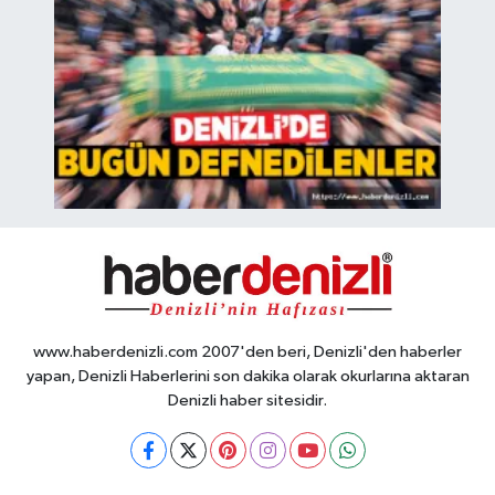
www.haberdenizli.com 2007'den beri, Denizli'den haberler
yapan, Denizli Haberlerini son dakika olarak okurlarına aktaran
Denizli haber sitesidir.