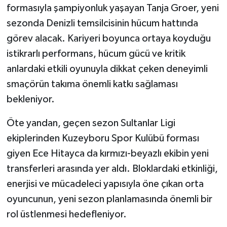
formasıyla şampiyonluk yaşayan Tanja Groer, yeni
sezonda Denizli temsilcisinin hücum hattında
görev alacak. Kariyeri boyunca ortaya koyduğu
istikrarlı performans, hücum gücü ve kritik
anlardaki etkili oyunuyla dikkat çeken deneyimli
smaçörün takıma önemli katkı sağlaması
bekleniyor.
Öte yandan, geçen sezon Sultanlar Ligi
ekiplerinden Kuzeyboru Spor Kulübü forması
giyen Ece Hitayca da kırmızı-beyazlı ekibin yeni
transferleri arasında yer aldı. Bloklardaki etkinliği,
enerjisi ve mücadeleci yapısıyla öne çıkan orta
oyuncunun, yeni sezon planlamasında önemli bir
rol üstlenmesi hedefleniyor.