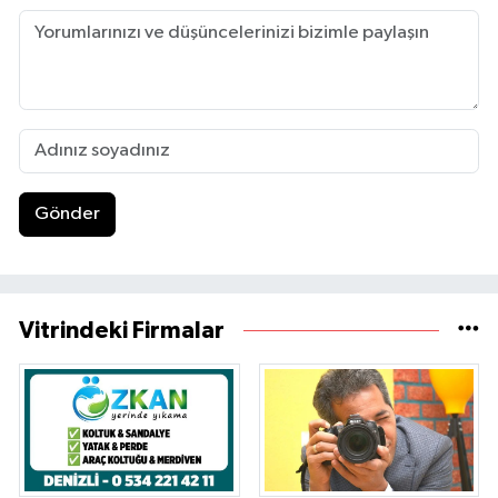
Gönder
Vitrindeki Firmalar