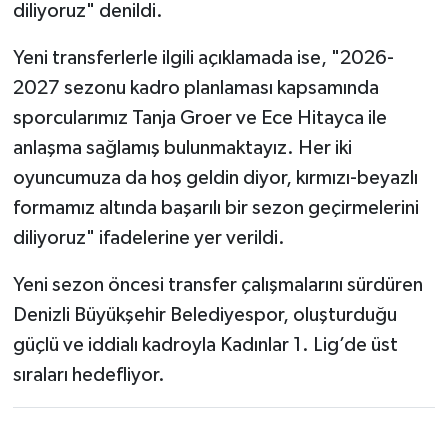
diliyoruz" denildi.
Yeni transferlerle ilgili açıklamada ise, "2026-
2027 sezonu kadro planlaması kapsamında
sporcularımız Tanja Groer ve Ece Hitayca ile
anlaşma sağlamış bulunmaktayız. Her iki
oyuncumuza da hoş geldin diyor, kırmızı-beyazlı
formamız altında başarılı bir sezon geçirmelerini
diliyoruz" ifadelerine yer verildi.
Yeni sezon öncesi transfer çalışmalarını sürdüren
Denizli Büyükşehir Belediyespor, oluşturduğu
güçlü ve iddialı kadroyla Kadınlar 1. Lig’de üst
sıraları hedefliyor.