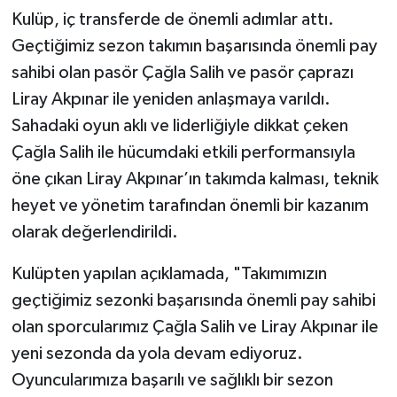
Kulüp, iç transferde de önemli adımlar attı.
Geçtiğimiz sezon takımın başarısında önemli pay
sahibi olan pasör Çağla Salih ve pasör çaprazı
Liray Akpınar ile yeniden anlaşmaya varıldı.
Sahadaki oyun aklı ve liderliğiyle dikkat çeken
Çağla Salih ile hücumdaki etkili performansıyla
öne çıkan Liray Akpınar’ın takımda kalması, teknik
heyet ve yönetim tarafından önemli bir kazanım
olarak değerlendirildi.
Kulüpten yapılan açıklamada, "Takımımızın
geçtiğimiz sezonki başarısında önemli pay sahibi
olan sporcularımız Çağla Salih ve Liray Akpınar ile
yeni sezonda da yola devam ediyoruz.
Oyuncularımıza başarılı ve sağlıklı bir sezon