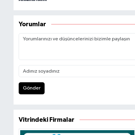
Yorumlar
Gönder
Vitrindeki Firmalar