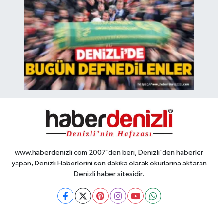
www.haberdenizli.com 2007'den beri, Denizli'den haberler
yapan, Denizli Haberlerini son dakika olarak okurlarına aktaran
Denizli haber sitesidir.