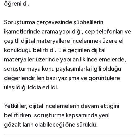
öğrenildi.
Soruşturma çerçevesinde şüphelilerin
ikametlerinde arama yapıldığı, cep telefonları ve
çeşitli dijital materyallere incelenmek üzere el
konulduğu belirtildi. Ele geçirilen dijital
materyaller üzerinde yapılan ilk incelemelerde,
soruşturmaya konu paylaşımlarla ilgili olduğu
değerlendirilen bazı yazışma ve görüntülere
ulaşıldığı iddia edildi.
Yetkililer, dijital incelemelerin devam ettiğini
belirtirken, soruşturma kapsamında yeni
gözaltıların olabileceği öne sürüldü.