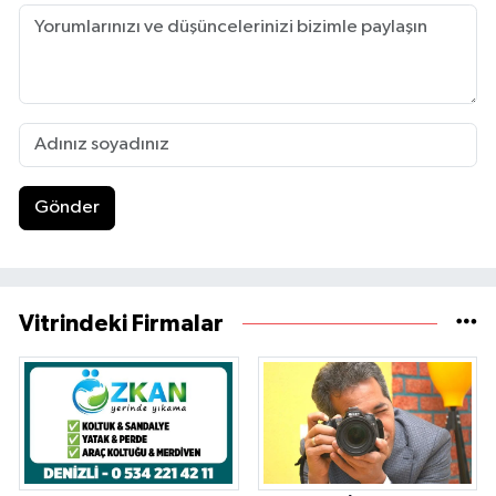
Gönder
Vitrindeki Firmalar