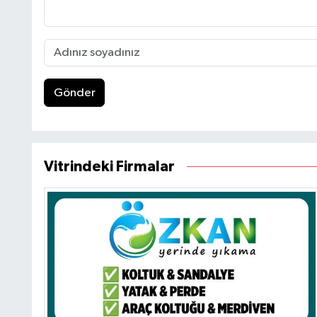
Gönder
Vitrindeki Firmalar