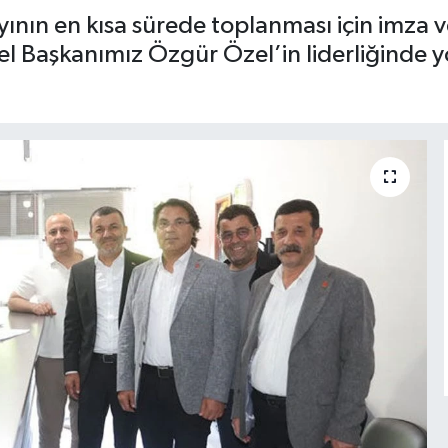
yının en kısa sürede toplanması için imza 
l Başkanımız Özgür Özel’in liderliğinde y