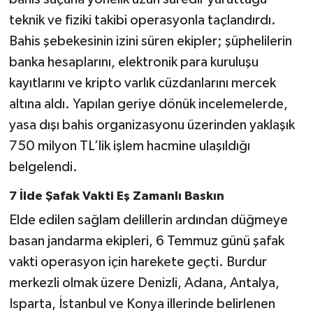
teknik ve fiziki takibi operasyonla taçlandırdı.
Bahis şebekesinin izini süren ekipler; şüphelilerin
banka hesaplarını, elektronik para kuruluşu
kayıtlarını ve kripto varlık cüzdanlarını mercek
altına aldı. Yapılan geriye dönük incelemelerde,
yasa dışı bahis organizasyonu üzerinden yaklaşık
750 milyon TL’lik işlem hacmine ulaşıldığı
belgelendi.
7 İlde Şafak Vakti Eş Zamanlı Baskın
Elde edilen sağlam delillerin ardından düğmeye
basan jandarma ekipleri, 6 Temmuz günü şafak
vakti operasyon için harekete geçti. Burdur
merkezli olmak üzere Denizli, Adana, Antalya,
Isparta, İstanbul ve Konya illerinde belirlenen