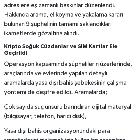
adreslere eş zamanlı baskınlar düzenlendi.
Hakkında arama, el koyma ve yakalama kararı
bulunan 9 şüphelinin tamamı saklandıkları
ikametlerde gözaltına alındı.
Kripto Soğuk Cüzdanlar ve SIM Kartlar Ele
Geçirildi
Operasyon kapsamında şüphelilerin üzerlerinde,
araçlarında ve evlerinde yapılan detaylı
aramalarda yasa dışı bahis şebekesinin çalışma
yöntemi de deşifre edildi. Aramalarda;
Çok sayıda suç unsuru barındıran dijital materyal
(bilgisayar, telefon, harici disk),
Yasa dışı bahis organizasyonundaki para