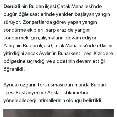
Denizli
’nin Buldan ilçesi Çatak Mahallesi’nde
bugün öğle saatlerinde yeniden başlayan yangın
sürüyor. Zor şartlarda görev yapan yangın
söndürme ekipleri, sarp arazide yangını
söndürmek için çalışmalarını devam ediyor.
Yangının Buldan ilçesi Çatak Mahallesi’nde etkisini
yitirdiğini ancak Aydın’ın Buharkent ilçesi Kızıldere
bölgesine sıçradığı ve şiddetinin devam ettiği
öğrenildi.
Ayrıca rüzgarın ters esması durumunda Buldan
ilçesi Bostanyeri ve Arıklar istikametine
yönelebileceği ihtimallerinin olduğu belirtildi.