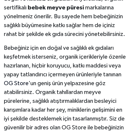
sertifikalı
bebek meyve püresi
markalarına
yönelmeniz önerilir. Bu sayede hem bebeğinizin
sağlıklı büyümesine katkı sağlar hem de içiniz
rahat bir şekilde ek gıda sürecini yönetebilirsiniz.
Bebeğiniz için en doğal ve sağlıklı ek gıdaları
keşfetmek isterseniz, organik içerikleriyle özenle
hazırlanan, hiçbir koruyucu, katkı maddesi veya
yapay tatlandırıcı içermeyen ürünleriyle tanınan
OG Store
'un geniş ürün yelpazesine göz
atabilirsiniz. Organik tahıllardan meyve
pürelerine, sağlıklı atıştırmalıklardan besleyici
karışımlara kadar her şey, miniklerin gelişimini en
iyi şekilde desteklemek için tasarlanmıştır. Siz de
güvenilir bir adres olan OG Store ile bebeğinizin