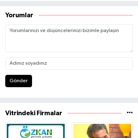
Yorumlar
Gönder
Vitrindeki Firmalar