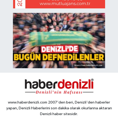
www.haberdenizli.com 2007'den beri, Denizli'den haberler
yapan, Denizli Haberlerini son dakika olarak okurlarına aktaran
Denizli haber sitesidir.