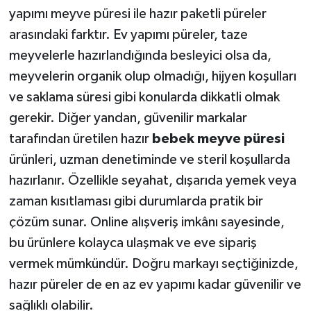
yapımı meyve püresi ile hazır paketli püreler
arasındaki farktır. Ev yapımı püreler, taze
meyvelerle hazırlandığında besleyici olsa da,
meyvelerin organik olup olmadığı, hijyen koşulları
ve saklama süresi gibi konularda dikkatli olmak
gerekir. Diğer yandan, güvenilir markalar
tarafından üretilen hazır
bebek meyve püresi
ürünleri, uzman denetiminde ve steril koşullarda
hazırlanır. Özellikle seyahat, dışarıda yemek veya
zaman kısıtlaması gibi durumlarda pratik bir
çözüm sunar. Online alışveriş imkânı sayesinde,
bu ürünlere kolayca ulaşmak ve eve sipariş
vermek mümkündür. Doğru markayı seçtiğinizde,
hazır püreler de en az ev yapımı kadar güvenilir ve
sağlıklı olabilir.