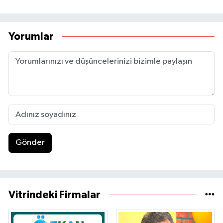
Yorumlar
Gönder
Vitrindeki Firmalar