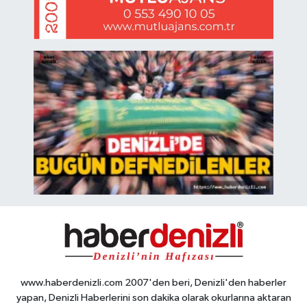
www.haberdenizli.com 2007'den beri, Denizli'den haberler
yapan, Denizli Haberlerini son dakika olarak okurlarına aktaran