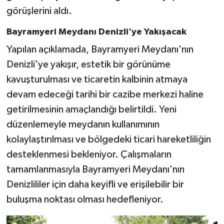
görüşlerini aldı.
Bayramyeri Meydanı Denizli'ye Yakışacak
Yapılan açıklamada, Bayramyeri Meydanı'nın
Denizli'ye yakışır, estetik bir görünüme
kavuşturulması ve ticaretin kalbinin atmaya
devam edeceği tarihi bir cazibe merkezi haline
getirilmesinin amaçlandığı belirtildi. Yeni
düzenlemeyle meydanın kullanımının
kolaylaştırılması ve bölgedeki ticari hareketliliğin
desteklenmesi bekleniyor. Çalışmaların
tamamlanmasıyla Bayramyeri Meydanı'nın
Denizlililer için daha keyifli ve erişilebilir bir
buluşma noktası olması hedefleniyor.