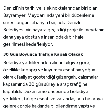
Denizli'nin tarihi ve işlek noktalarından biri olan
Bayramyeri Meydanı'nda yeni bir düzenleme
süreci bugün itibarıyla başladı. Denizli
Belediyesi'nin hayata geçirdiği proje ile meydanın
daha yaya dostu ve insan odaklı bir hale
getirilmesi hedefleniyor.
30 Gün Boyunca Trafiğe Kapalı Olacak
Belediye yetkililerinden alınan bilgiye göre,
özellikle kebapçı ve kuyumcu esnafının yoğun
olarak faaliyet gösterdiği güzergah, çalışmalar
kapsamında 30 gün süreyle araç trafiğine
kapatıldı. Düzenleme öncesinde belediye
yetkilileri, bölge esnafı ve vatandaşlarla bir araya
gelerek proje hakkında bilgilendirme yaptı ve