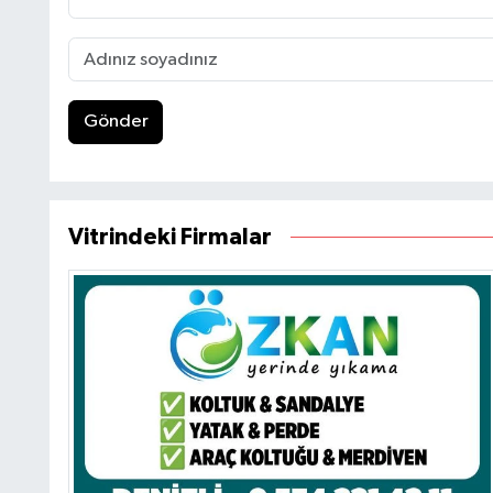
Gönder
Vitrindeki Firmalar