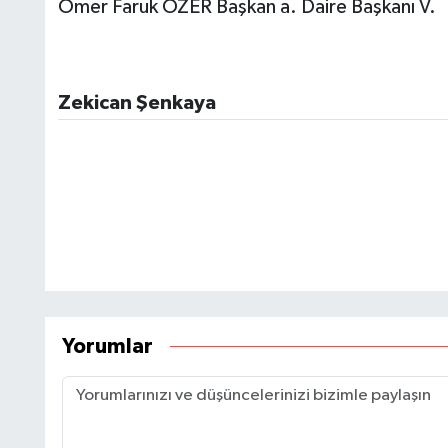
Ömer Faruk ÖZER Başkan a. Daire Başkanı V.
Zekican Şenkaya
Yorumlar