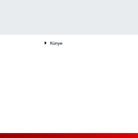
Künye