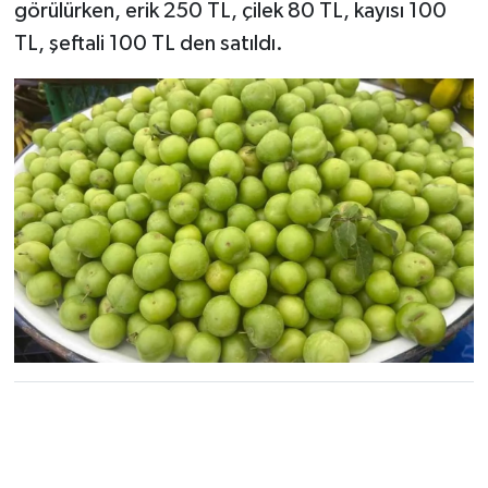
görülürken, erik 250 TL, çilek 80 TL, kayısı 100
TL, şeftali 100 TL den satıldı.