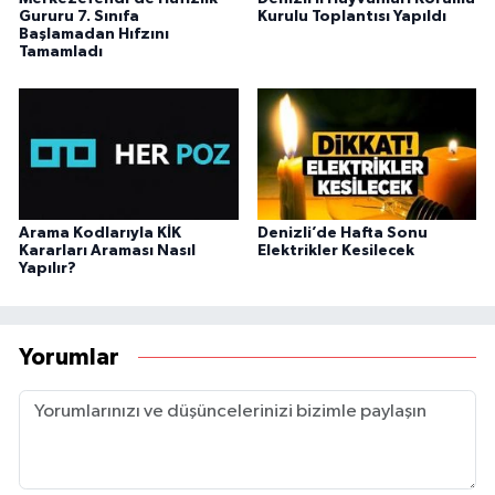
Gururu 7. Sınıfa
Kurulu Toplantısı Yapıldı
Başlamadan Hıfzını
Tamamladı
Arama Kodlarıyla KİK
Denizli’de Hafta Sonu
Kararları Araması Nasıl
Elektrikler Kesilecek
Yapılır?
Yorumlar