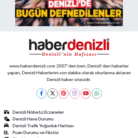
www.haberdenizli.com 2007'den beri, Denizli'den haberler
yapan, Denizli Haberlerini son dakika olarak okurlarına aktaran
Denizli haber sitesidir.
Denizli Nöbetçi Eczaneler
Denizli Hava Durumu
Denizli Trafik Yoğunluk Haritası
Puan Durumu ve Fikstür