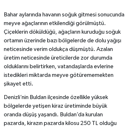
Bahar aylarında havanın soğuk gitmesi sonucunda
meyve ağaçlarının etkilendiği görülmüştü.
Çiçeklerin döküldüğü, ağaçların kuruduğu soğuk
ortamın üzerinde bazı bölgelerde de dolu yağışı
neticesinde verim oldukça düşmüştü. Azalan
üretim neticesinde üreticilerde zor durumda
olduklarını belirtirken, vatandaşlarda evlerine
istedikleri miktarda meyve götürememekten
şikayet etti.
Denizli’nin Buldan ilçesinde özellikle yüksek
bölgelerde yetişen kiraz üretiminde büyük
oranda düşüş yaşandı. Buldan’da kurulan
pazarda, kirazın pazarda kilosu 250 TL olduğu