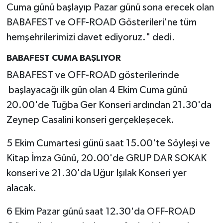
Cuma günü başlayıp Pazar günü sona erecek olan
BABAFEST ve OFF-ROAD Gösterileri'ne tüm
hemşehrilerimizi davet ediyoruz." dedi.
BABAFEST CUMA BAŞLIYOR
BABAFEST ve OFF-ROAD gösterilerinde
başlayacağı ilk gün olan 4 Ekim Cuma günü
20.00'de Tuğba Ger Konseri ardından 21.30'da
Zeynep Casalini konseri gerçekleşecek.
5 Ekim Cumartesi günü saat 15.00'te Söyleşi ve
Kitap İmza Günü, 20.00'de GRUP DAR SOKAK
konseri ve 21.30'da Uğur Işılak Konseri yer
alacak.
6 Ekim Pazar günü saat 12.30'da OFF-ROAD