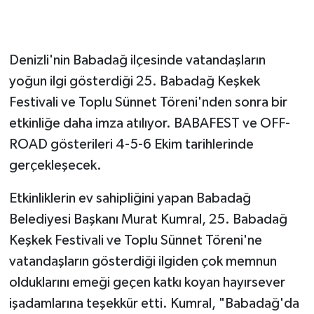
Denizli'nin Babadağ ilçesinde vatandaşların
yoğun ilgi gösterdiği 25. Babadağ Keşkek
Festivali ve Toplu Sünnet Töreni'nden sonra bir
etkinliğe daha imza atılıyor. BABAFEST ve OFF-
ROAD gösterileri 4-5-6 Ekim tarihlerinde
gerçekleşecek.
Etkinliklerin ev sahipliğini yapan Babadağ
Belediyesi Başkanı Murat Kumral, 25. Babadağ
Keşkek Festivali ve Toplu Sünnet Töreni'ne
vatandaşların gösterdiği ilgiden çok memnun
olduklarını emeği geçen katkı koyan hayırsever
işadamlarına teşekkür etti. Kumral, "Babadağ'da