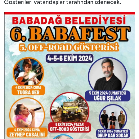
Gösterileri vatandaşlar tarafından izlenecek.