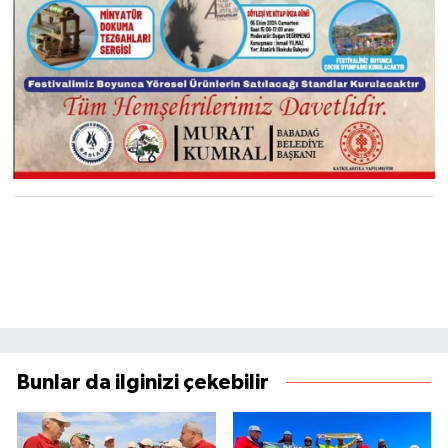
Bunlar da ilginizi çekebilir