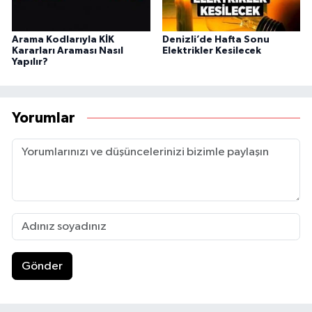
Arama Kodlarıyla KİK
Denizli’de Hafta Sonu
Kararları Araması Nasıl
Elektrikler Kesilecek
Yapılır?
Yorumlar
Gönder