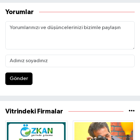
Yorumlar
Gönder
Vitrindeki Firmalar