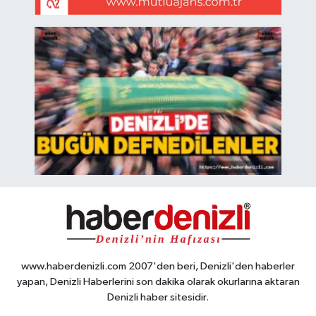
www.haberdenizli.com 2007'den beri, Denizli'den haberler
yapan, Denizli Haberlerini son dakika olarak okurlarına aktaran
Denizli haber sitesidir.