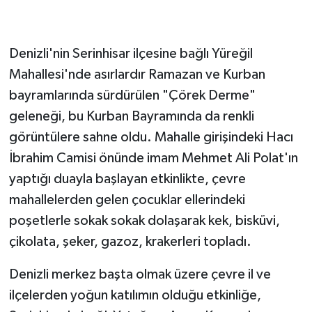
Denizli'nin Serinhisar ilçesine bağlı Yüreğil
Mahallesi'nde asırlardır Ramazan ve Kurban
bayramlarında sürdürülen "Çörek Derme"
geleneği, bu Kurban Bayramında da renkli
görüntülere sahne oldu. Mahalle girişindeki Hacı
İbrahim Camisi önünde imam Mehmet Ali Polat'ın
yaptığı duayla başlayan etkinlikte, çevre
mahallelerden gelen çocuklar ellerindeki
poşetlerle sokak sokak dolaşarak kek, bisküvi,
çikolata, şeker, gazoz, krakerleri topladı.
Denizli merkez başta olmak üzere çevre il ve
ilçelerden yoğun katılımın olduğu etkinliğe,