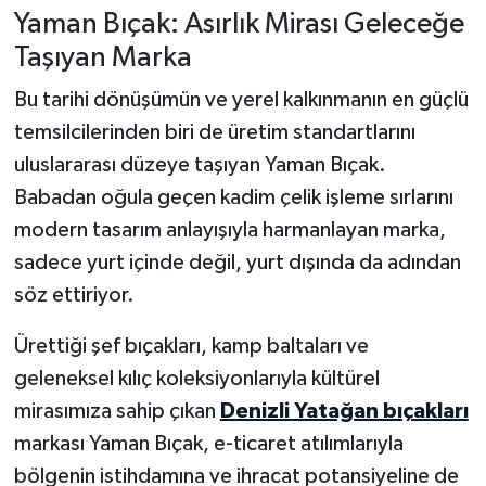
Yaman Bıçak: Asırlık Mirası Geleceğe
Taşıyan Marka
Bu tarihi dönüşümün ve yerel kalkınmanın en güçlü
temsilcilerinden biri de üretim standartlarını
uluslararası düzeye taşıyan Yaman Bıçak.
Babadan oğula geçen kadim çelik işleme sırlarını
modern tasarım anlayışıyla harmanlayan marka,
sadece yurt içinde değil, yurt dışında da adından
söz ettiriyor.
Ürettiği şef bıçakları, kamp baltaları ve
geleneksel kılıç koleksiyonlarıyla kültürel
mirasımıza sahip çıkan
Denizli Yatağan bıçakları
markası Yaman Bıçak, e-ticaret atılımlarıyla
bölgenin istihdamına ve ihracat potansiyeline de