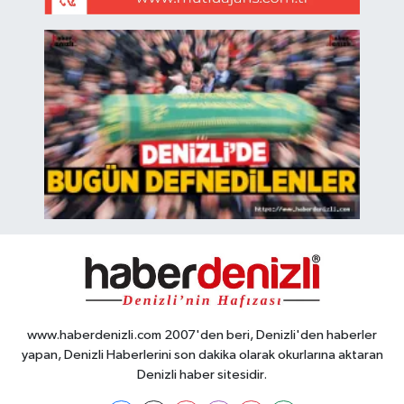
www.haberdenizli.com 2007'den beri, Denizli'den haberler
yapan, Denizli Haberlerini son dakika olarak okurlarına aktaran
Denizli haber sitesidir.