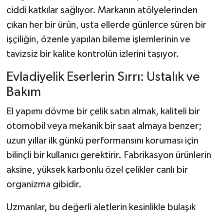
ciddi katkılar sağlıyor. Markanın atölyelerinden
çıkan her bir ürün, usta ellerde günlerce süren bir
işçiliğin, özenle yapılan bileme işlemlerinin ve
tavizsiz bir kalite kontrolün izlerini taşıyor.
Evladiyelik Eserlerin Sırrı: Ustalık ve
Bakım
El yapımı dövme bir çelik satın almak, kaliteli bir
otomobil veya mekanik bir saat almaya benzer;
uzun yıllar ilk günkü performansını koruması için
bilinçli bir kullanıcı gerektirir. Fabrikasyon ürünlerin
aksine, yüksek karbonlu özel çelikler canlı bir
organizma gibidir.
Uzmanlar, bu değerli aletlerin kesinlikle bulaşık