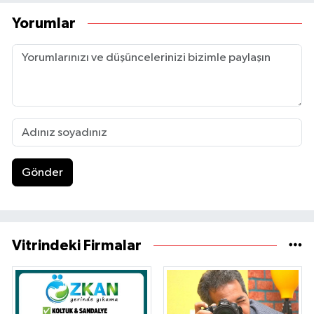
Yorumlar
Gönder
Vitrindeki Firmalar