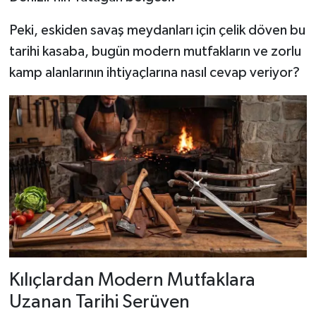
Peki, eskiden savaş meydanları için çelik döven bu
tarihi kasaba, bugün modern mutfakların ve zorlu
kamp alanlarının ihtiyaçlarına nasıl cevap veriyor?
Kılıçlardan Modern Mutfaklara
Uzanan Tarihi Serüven