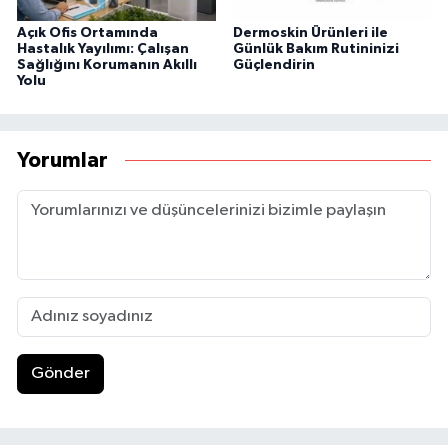
Açık Ofis Ortamında
Dermoskin Ürünleri ile
Hastalık Yayılımı: Çalışan
Günlük Bakım Rutininizi
Sağlığını Korumanın Akıllı
Güçlendirin
Yolu
Yorumlar
Gönder