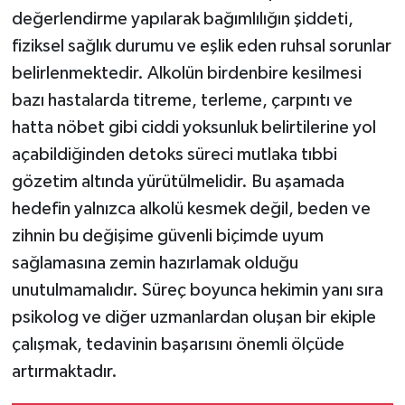
değerlendirme yapılarak bağımlılığın şiddeti,
fiziksel sağlık durumu ve eşlik eden ruhsal sorunlar
belirlenmektedir. Alkolün birdenbire kesilmesi
bazı hastalarda titreme, terleme, çarpıntı ve
hatta nöbet gibi ciddi yoksunluk belirtilerine yol
açabildiğinden detoks süreci mutlaka tıbbi
gözetim altında yürütülmelidir. Bu aşamada
hedefin yalnızca alkolü kesmek değil, beden ve
zihnin bu değişime güvenli biçimde uyum
sağlamasına zemin hazırlamak olduğu
unutulmamalıdır. Süreç boyunca hekimin yanı sıra
psikolog ve diğer uzmanlardan oluşan bir ekiple
çalışmak, tedavinin başarısını önemli ölçüde
artırmaktadır.