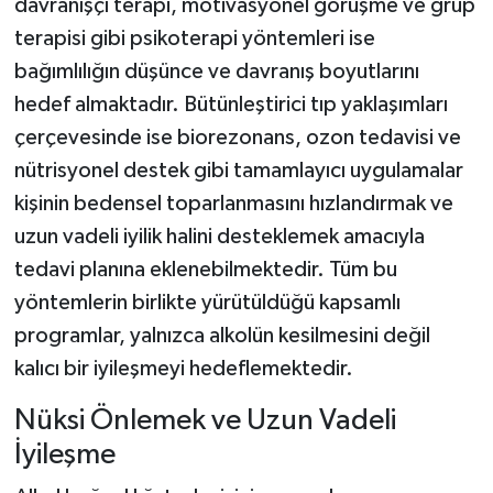
davranışçı terapi, motivasyonel görüşme ve grup
terapisi gibi psikoterapi yöntemleri ise
bağımlılığın düşünce ve davranış boyutlarını
hedef almaktadır. Bütünleştirici tıp yaklaşımları
çerçevesinde ise biorezonans, ozon tedavisi ve
nütrisyonel destek gibi tamamlayıcı uygulamalar
kişinin bedensel toparlanmasını hızlandırmak ve
uzun vadeli iyilik halini desteklemek amacıyla
tedavi planına eklenebilmektedir. Tüm bu
yöntemlerin birlikte yürütüldüğü kapsamlı
programlar, yalnızca alkolün kesilmesini değil
kalıcı bir iyileşmeyi hedeflemektedir.
Nüksi Önlemek ve Uzun Vadeli
İyileşme