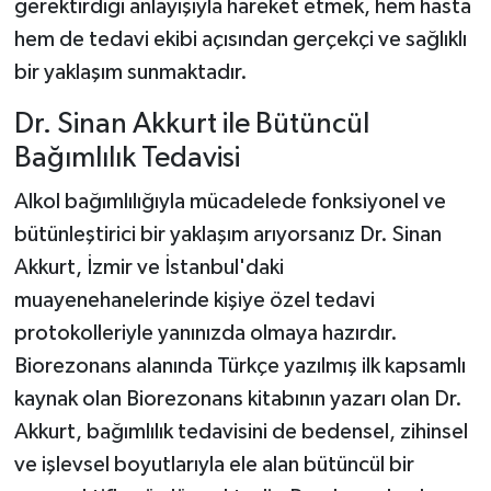
gerektirdiği anlayışıyla hareket etmek, hem hasta
hem de tedavi ekibi açısından gerçekçi ve sağlıklı
bir yaklaşım sunmaktadır.
Dr. Sinan Akkurt ile Bütüncül
Bağımlılık Tedavisi
Alkol bağımlılığıyla mücadelede fonksiyonel ve
bütünleştirici bir yaklaşım arıyorsanız Dr. Sinan
Akkurt, İzmir ve İstanbul'daki
muayenehanelerinde kişiye özel tedavi
protokolleriyle yanınızda olmaya hazırdır.
Biorezonans alanında Türkçe yazılmış ilk kapsamlı
kaynak olan Biorezonans kitabının yazarı olan Dr.
Akkurt, bağımlılık tedavisini de bedensel, zihinsel
ve işlevsel boyutlarıyla ele alan bütüncül bir