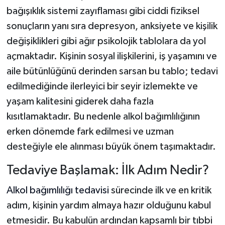
bağışıklık sistemi zayıflaması gibi ciddi fiziksel
sonuçların yanı sıra depresyon, anksiyete ve kişilik
değişiklikleri gibi ağır psikolojik tablolara da yol
açmaktadır. Kişinin sosyal ilişkilerini, iş yaşamını ve
aile bütünlüğünü derinden sarsan bu tablo; tedavi
edilmediğinde ilerleyici bir seyir izlemekte ve
yaşam kalitesini giderek daha fazla
kısıtlamaktadır. Bu nedenle alkol bağımlılığının
erken dönemde fark edilmesi ve uzman
desteğiyle ele alınması büyük önem taşımaktadır.
Tedaviye Başlamak: İlk Adım Nedir?
Alkol bağımlılığı tedavisi
sürecinde ilk ve en kritik
adım, kişinin yardım almaya hazır olduğunu kabul
etmesidir. Bu kabulün ardından kapsamlı bir tıbbi