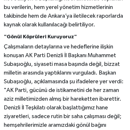
bu verilerin, hem yerel yönetim hizmetlerinin
takibinde hem de Ankara’ya iletilecek raporlarda
kaynak olarak kullanılacağı belirtiliyor.
"Gönül Köprüleri Kuruyoruz"
Çalışmaların detaylarına ve hedeflerine ilişkin
konuşan AK Parti Denizli İl Başkanı Muhammet
Subaşıoğlu, siyaseti masa başında değil, bizzat
milletin arasında yaptıklarını vurguladı. Başkan
Subaşıoğlu, açıklamasında şu ifadelere yer verdi:
"AK Parti, gücünü de istikametini de her zaman
aziz milletimizden almış bir hareketten ibarettir.
Denizli İl Teşkilatı olarak başlattığımız hane
ziyaretleri, sadece rutin bir saha çalışması değil;
hemşehrilerimizle aramızdaki gönül bağını