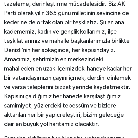
tazeleme, derinleştirme mücadelesidir. Biz AK
Parti olarak yılın 365 günü milletinin sevincine de
kederine de ortak olan bir teşkilatız. Şu an ana
kadememiz, kadın ve gençlik kollarımız, ilçe
teşkilatlarımız ve mahalle başkanlarımızla birlikte
Denizli’nin her sokağında, her kapısındayız.
Amacımız, şehrimizin en merkezindeki
mahalleden en uzak ilçemizdeki haneye kadar her
bir vatandaşımızın çayını içmek, derdini dinlemek
ve varsa taleplerini bizzat yerinde kaydetmektir.
Kapısını çaldığımız her hanede karşılaştığımız
samimiyet, yüzlerdeki tebessüm ve bizlere
aktarılan her bir yapıcı eleştiri, bizim geleceğe
dair en büyük yol haritamız olacaktır.