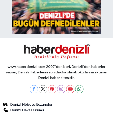
www.haberdenizli.com 2007'den beri, Denizli'den haberler
yapan, Denizli Haberlerini son dakika olarak okurlarına aktaran
Denizli haber sitesidir.
Denizli Nöbetçi Eczaneler
Denizli Hava Durumu