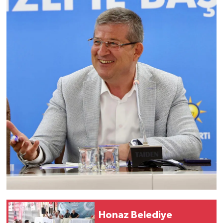
Honaz Belediye