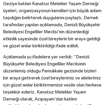
Geziye katılan Kanatsız Melekler Yaşam Derneği
üyeleri, organizasyonun kendileri için büyük anlam
taşıdığını belirterek duygularını paylaştı. Dernek
tarafından yapılan açıklamada, Denizli Büyükşehir
Belediyesi Engelliler Meclisi’nin düzenlediği
etkinlik sayesinde özel bireylerin bir araya geldiği
ve güzel anılar biriktirildiği ifade edildi.
Açıklamada şu ifadelere yer verildi: “Denizli
Büyükşehir Belediyesi Engelliler Meclisinin
düzenlemiş olduğu Pamukkale gezisinde bizleri
bir araya getirerek özel bireylerimiz ve ailelerimiz
için güzel anılar biriktirmemize vesile olan herkese
teşekkür ederiz. Kanatsız Melekler Yaşam
Derneği olarak, Acıpayam’dan katılım