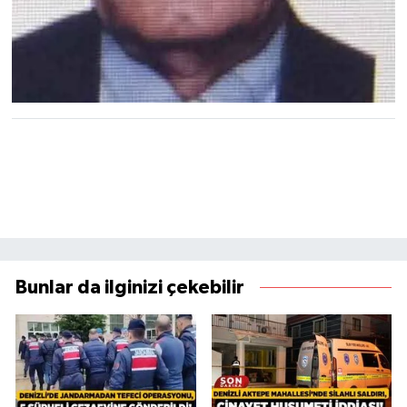
Bunlar da ilginizi çekebilir