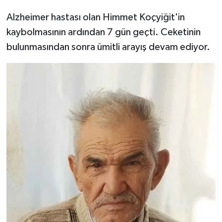
Alzheimer hastası olan Himmet Koçyiğit'in
kaybolmasının ardından 7 gün geçti. Ceketinin
bulunmasından sonra ümitli arayış devam ediyor.