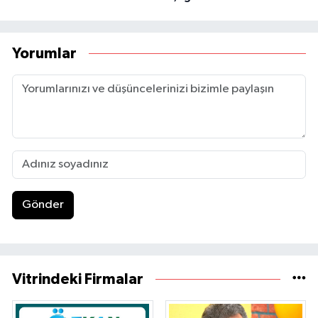
Yorumlar
Gönder
Vitrindeki Firmalar