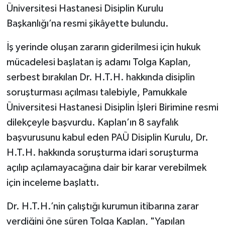
Üniversitesi Hastanesi Disiplin Kurulu
Başkanlığı’na resmi şikâyette bulundu.
İş yerinde oluşan zararın giderilmesi için hukuk
mücadelesi başlatan iş adamı Tolga Kaplan,
serbest bırakılan Dr. H.T.H. hakkında disiplin
soruşturması açılması talebiyle, Pamukkale
Üniversitesi Hastanesi Disiplin İşleri Birimine resmi
dilekçeyle başvurdu. Kaplan’ın 8 sayfalık
başvurusunu kabul eden PAÜ Disiplin Kurulu, Dr.
H.T.H. hakkında soruşturma idari soruşturma
açılıp açılamayacağına dair bir karar verebilmek
için inceleme başlattı.
Dr. H.T.H.’nin çalıştığı kurumun itibarına zarar
verdiğini öne süren Tolga Kaplan, "Yapılan