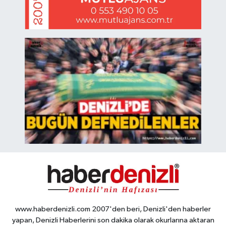
www.haberdenizli.com 2007'den beri, Denizli'den haberler
yapan, Denizli Haberlerini son dakika olarak okurlarına aktaran