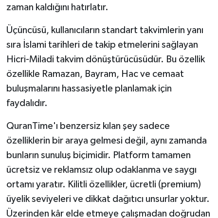
zaman kaldığını hatırlatır.
Üçüncüsü, kullanıcıların standart takvimlerin yanı
sıra İslami tarihleri de takip etmelerini sağlayan
Hicri-Miladi takvim dönüştürücüsüdür. Bu özellik
özellikle Ramazan, Bayram, Hac ve cemaat
buluşmalarını hassasiyetle planlamak için
faydalıdır.
QuranTime'ı benzersiz kılan şey sadece
özelliklerin bir araya gelmesi değil, aynı zamanda
bunların sunuluş biçimidir. Platform tamamen
ücretsiz ve reklamsız olup odaklanma ve saygı
ortamı yaratır. Kilitli özellikler, ücretli (premium)
üyelik seviyeleri ve dikkat dağıtıcı unsurlar yoktur.
Üzerinden kâr elde etmeye çalışmadan doğrudan