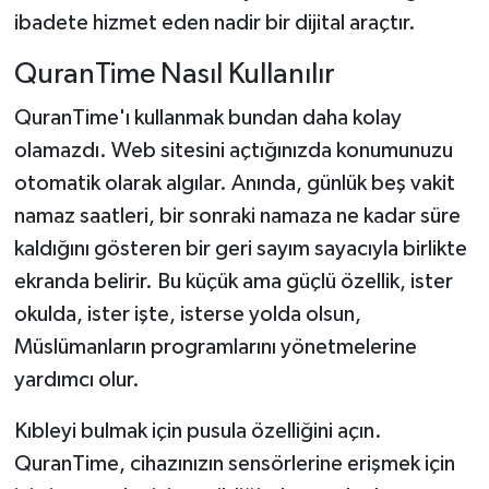
ibadete hizmet eden nadir bir dijital araçtır.
QuranTime Nasıl Kullanılır
QuranTime'ı kullanmak bundan daha kolay
olamazdı. Web sitesini açtığınızda konumunuzu
otomatik olarak algılar. Anında, günlük beş vakit
namaz saatleri, bir sonraki namaza ne kadar süre
kaldığını gösteren bir geri sayım sayacıyla birlikte
ekranda belirir. Bu küçük ama güçlü özellik, ister
okulda, ister işte, isterse yolda olsun,
Müslümanların programlarını yönetmelerine
yardımcı olur.
Kıbleyi bulmak için pusula özelliğini açın.
QuranTime, cihazınızın sensörlerine erişmek için