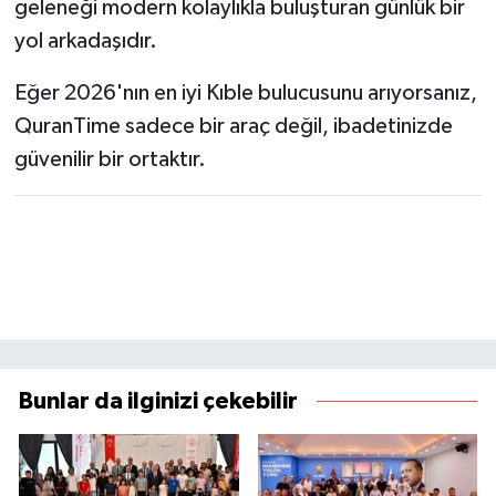
geleneği modern kolaylıkla buluşturan günlük bir
yol arkadaşıdır.
Eğer 2026'nın en iyi Kıble bulucusunu arıyorsanız,
QuranTime sadece bir araç değil, ibadetinizde
güvenilir bir ortaktır.
Bunlar da ilginizi çekebilir