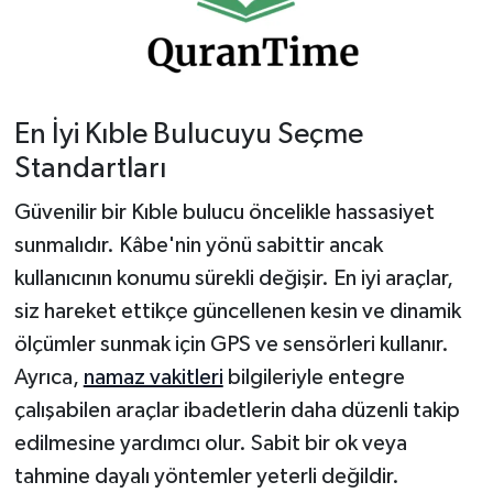
En İyi Kıble Bulucuyu Seçme
Standartları
Güvenilir bir Kıble bulucu öncelikle hassasiyet
sunmalıdır. Kâbe'nin yönü sabittir ancak
kullanıcının konumu sürekli değişir. En iyi araçlar,
siz hareket ettikçe güncellenen kesin ve dinamik
ölçümler sunmak için GPS ve sensörleri kullanır.
Ayrıca,
namaz vakitleri
bilgileriyle entegre
çalışabilen araçlar ibadetlerin daha düzenli takip
edilmesine yardımcı olur. Sabit bir ok veya
tahmine dayalı yöntemler yeterli değildir.