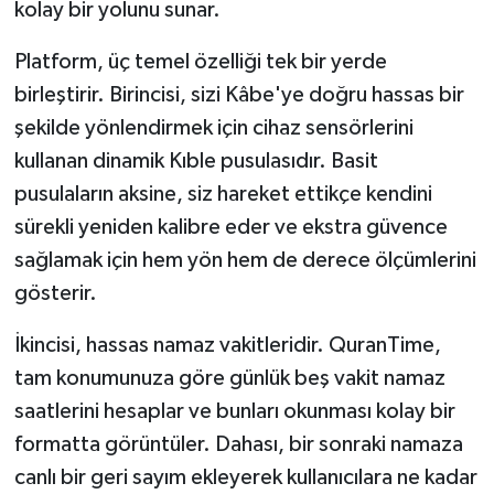
kolay bir yolunu sunar.
Platform, üç temel özelliği tek bir yerde
birleştirir. Birincisi, sizi Kâbe'ye doğru hassas bir
şekilde yönlendirmek için cihaz sensörlerini
kullanan dinamik Kıble pusulasıdır. Basit
pusulaların aksine, siz hareket ettikçe kendini
sürekli yeniden kalibre eder ve ekstra güvence
sağlamak için hem yön hem de derece ölçümlerini
gösterir.
İkincisi, hassas namaz vakitleridir. QuranTime,
tam konumunuza göre günlük beş vakit namaz
saatlerini hesaplar ve bunları okunması kolay bir
formatta görüntüler. Dahası, bir sonraki namaza
canlı bir geri sayım ekleyerek kullanıcılara ne kadar