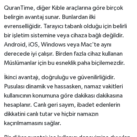
QuranTime, diğer Kıble araçlarına göre birçok
belirgin avantaj sunar. Bunlardan ilki
evrenselliğidir. Tarayıcı tabanlı olduğu için belirli
bir işletim sistemine veya cihaza bağlı değildir.
Android, iOS, Windows veya Mac'te aynı
derecede iyi çalışır. Birden fazla cihaz kullanan
Müslümanlar için bu esneklik paha biçilemezdir.
İkinci avantajı, doğruluğu ve güvenilirliğidir.
Pusulası dinamik ve hassasken, namaz vakitleri
kullanıcının konumuna göre dakikası dakikasına
hesaplanır. Canlı geri sayım, ibadet edenlerin
dikkatini canlı tutar ve hiçbir namazın
kaçırılmamasını sağlar.