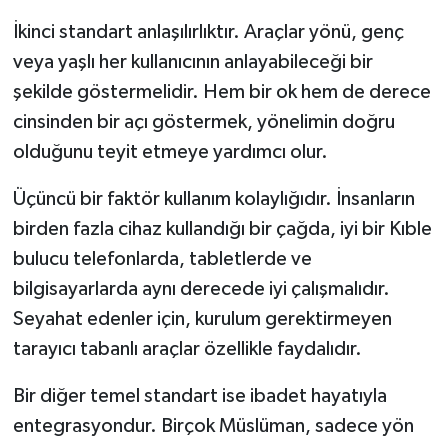
İkinci standart anlaşılırlıktır. Araçlar yönü, genç
veya yaşlı her kullanıcının anlayabileceği bir
şekilde göstermelidir. Hem bir ok hem de derece
cinsinden bir açı göstermek, yönelimin doğru
olduğunu teyit etmeye yardımcı olur.
Üçüncü bir faktör kullanım kolaylığıdır. İnsanların
birden fazla cihaz kullandığı bir çağda, iyi bir Kıble
bulucu telefonlarda, tabletlerde ve
bilgisayarlarda aynı derecede iyi çalışmalıdır.
Seyahat edenler için, kurulum gerektirmeyen
tarayıcı tabanlı araçlar özellikle faydalıdır.
Bir diğer temel standart ise ibadet hayatıyla
entegrasyondur. Birçok Müslüman, sadece yön