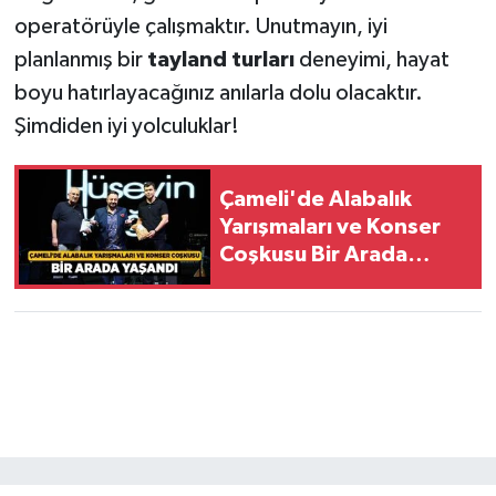
operatörüyle çalışmaktır. Unutmayın, iyi
planlanmış bir
tayland turları
deneyimi, hayat
boyu hatırlayacağınız anılarla dolu olacaktır.
Şimdiden iyi yolculuklar!
Çameli'de Alabalık
Yarışmaları ve Konser
Coşkusu Bir Arada
Yaşandı