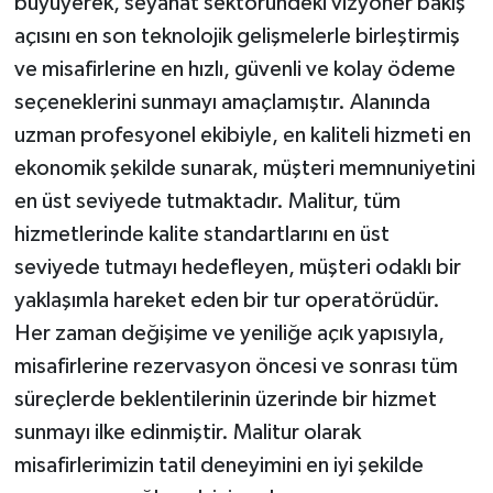
büyüyerek, seyahat sektöründeki vizyoner bakış
açısını en son teknolojik gelişmelerle birleştirmiş
ve misafirlerine en hızlı, güvenli ve kolay ödeme
seçeneklerini sunmayı amaçlamıştır. Alanında
uzman profesyonel ekibiyle, en kaliteli hizmeti en
ekonomik şekilde sunarak, müşteri memnuniyetini
en üst seviyede tutmaktadır. Malitur, tüm
hizmetlerinde kalite standartlarını en üst
seviyede tutmayı hedefleyen, müşteri odaklı bir
yaklaşımla hareket eden bir tur operatörüdür.
Her zaman değişime ve yeniliğe açık yapısıyla,
misafirlerine rezervasyon öncesi ve sonrası tüm
süreçlerde beklentilerinin üzerinde bir hizmet
sunmayı ilke edinmiştir. Malitur olarak
misafirlerimizin tatil deneyimini en iyi şekilde