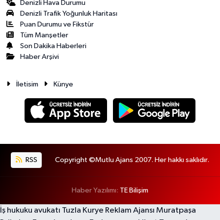
Denizli Hava Durumu
Denizli Trafik Yoğunluk Haritası
Puan Durumu ve Fikstür
Tüm Manşetler
Son Dakika Haberleri
Haber Arşivi
İletisim
Künye
RSS
Copyright ©Mutlu Ajans 2007. Her hakkı saklıdır.
Haber Yazılımı:
TE Bilişim
İş hukuku avukatı
Tuzla Kurye
Reklam Ajansı
Muratpaşa