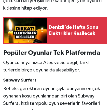
çocuklardan yetişkinlere kadar geniş bir oyuncu
kitlesine hitap ediyor.
Denizli’de Hafta Sonu
Elektrikler Kesilecek
Popüler Oyunlar Tek Platformda
Oyuncular yalnızca Ateş ve Su değil, farklı
türlerde birçok oyuna da ulaşabiliyor.
Subway Surfers
Refleks gerektiren oynanışıyla dünyanın en çok
oynanan koşu oyunlarından biri olan Subway
Surfers, hızlı tempolu oyun severlerin favorileri