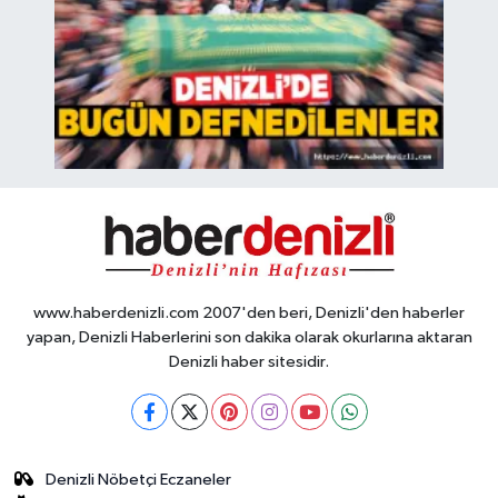
www.haberdenizli.com 2007'den beri, Denizli'den haberler
yapan, Denizli Haberlerini son dakika olarak okurlarına aktaran
Denizli haber sitesidir.
Denizli Nöbetçi Eczaneler