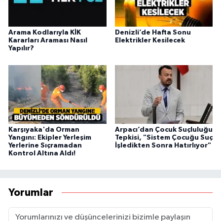
Arama Kodlarıyla KİK
Denizli’de Hafta Sonu
Kararları Araması Nasıl
Elektrikler Kesilecek
Yapılır?
Karşıyaka'da Orman
Arpacı’dan Çocuk Suçluluğu
Yangını: Ekipler Yerleşim
Tepkisi, "Sistem Çocuğu Suç
Yerlerine Sıçramadan
İşledikten Sonra Hatırlıyor"
Kontrol Altına Aldı!
Yorumlar