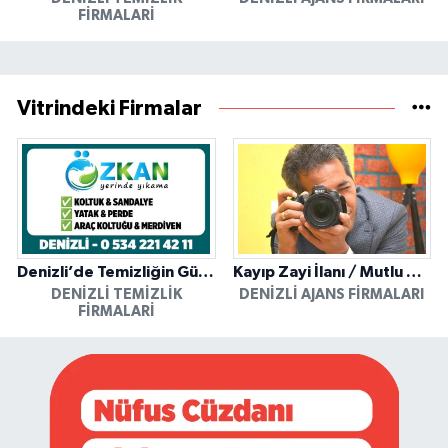
FIRMALARI
Vitrindeki Firmalar
Denizli’de Temizliğin Güvenilir Adresi: Özkan Yerinde Yıkama
Kayıp Zayi İlanı / Mutlu Ajans / Denizli
DENIZLI TEMIZLIK
DENIZLI AJANS FIRMALARI
FIRMALARI