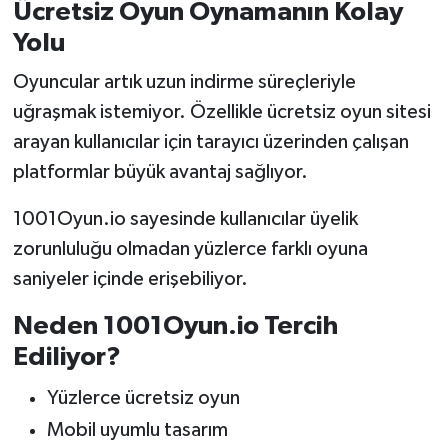
Ücretsiz Oyun Oynamanın Kolay
Yolu
Oyuncular artık uzun indirme süreçleriyle
uğraşmak istemiyor. Özellikle ücretsiz oyun sitesi
arayan kullanıcılar için tarayıcı üzerinden çalışan
platformlar büyük avantaj sağlıyor.
1001Oyun.io sayesinde kullanıcılar üyelik
zorunluluğu olmadan yüzlerce farklı oyuna
saniyeler içinde erişebiliyor.
Neden 1001Oyun.io Tercih
Ediliyor?
Yüzlerce ücretsiz oyun
Mobil uyumlu tasarım